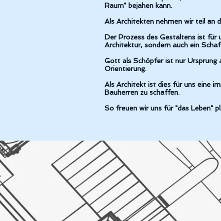
Raum" bejahen kann.
Als Architekten nehmen wir teil an
Der Prozess des Gestaltens ist fü
Architektur, sondern auch ein Scha
Gott als Schöpfer ist nur Ursprung a
Orientierung.
Als Architekt ist dies für uns eine 
Bauherren zu schaffen.
So freuen wir uns für "das Leben" p