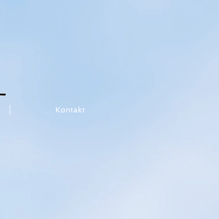
Kontakt