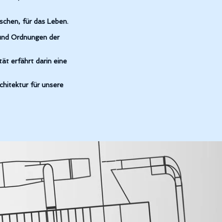
schen, für das Leben.
und Ordnungen der
ät erfährt darin eine
chitektur für unsere