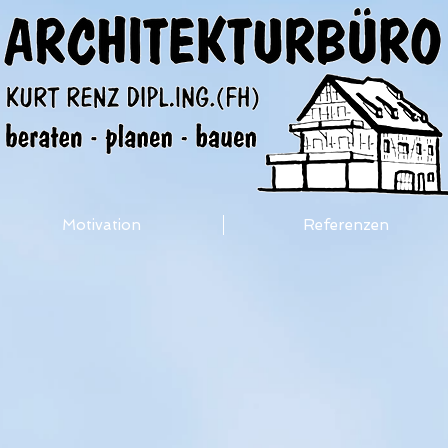
Motivation
Referenzen