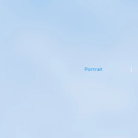
Portrait