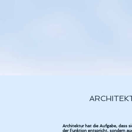
ARCHITEK
Architektur hat die Aufgabe, dass 
der Funktion entspricht, sondern a