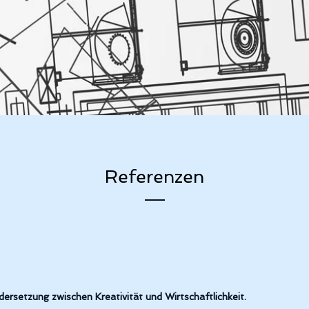
Referenzen
ersetzung zwischen Kreativität und Wirtschaftlichkeit.