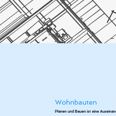
Wohnbauten
Planen und Bauen ist eine Auseinand